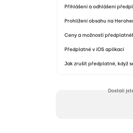
Přihlášení a odhlášení předp
Prohlížení obsahu na Herohe
Ceny a možnosti předplatné
Předplatné v iOS aplikaci
Jak zrušit předplatné, když s
Dostali js