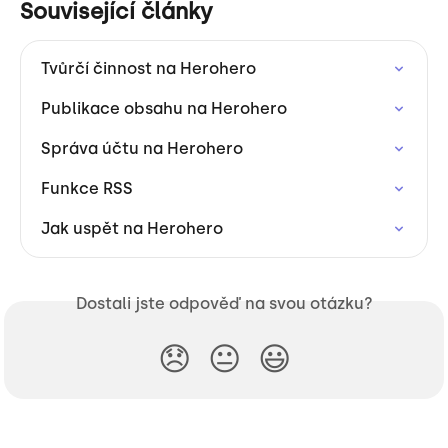
Související články
Tvůrčí činnost na Herohero
Publikace obsahu na Herohero
Správa účtu na Herohero
Funkce RSS
Jak uspět na Herohero
Dostali jste odpověď na svou otázku?
😞
😐
😃