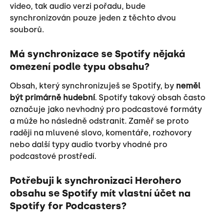
video, tak audio verzi pořadu, bude 
synchronizován pouze jeden z těchto dvou 
souborů.
Má synchronizace se Spotify nějaká 
omezení podle typu obsahu?
Obsah, který synchronizuješ se Spotify, by
 neměl 
být primárně hudební
. Spotify takový obsah často 
označuje jako nevhodný pro podcastové formáty 
a může ho následně odstranit. Zaměř se proto 
raději na mluvené slovo, komentáře, rozhovory 
nebo další typy audio tvorby vhodné pro 
podcastové prostředí.
Potřebuji k synchronizaci Herohero 
obsahu se Spotify mít vlastní účet na 
Spotify for Podcasters?